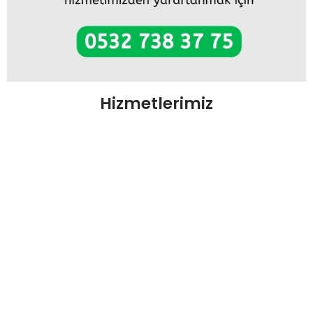
Hizmetlerimiz