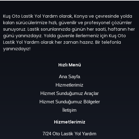
Kuş Oto Lastik Yol Yardım olarak, Konya ve çevresinde yolda
kalan sürücülerimize hızlı, güvenilir ve profesyonel çözümler
sunuyoruz. Lastik sorunlarınızda günün her saati, haftanın her
günü yanınızdayız. Yolda güvenle ilerlemeniz için Kuş Oto
Lastik Yol Yardım olarak her zaman hazırız. Bir telefonla
yanınızdayız!
Hızlı Menü
Ana Sayfa
Hizmetlerimiz
Hizmet Sunduğumuz Araçlar
Hizmet Sunduğumuz Bölgeler
İletişim
Hizmetlerimiz
7/24 Oto Lastik Yol Yardım