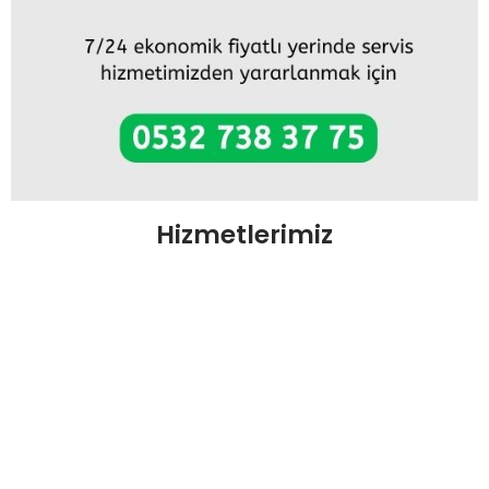
Hizmetlerimiz