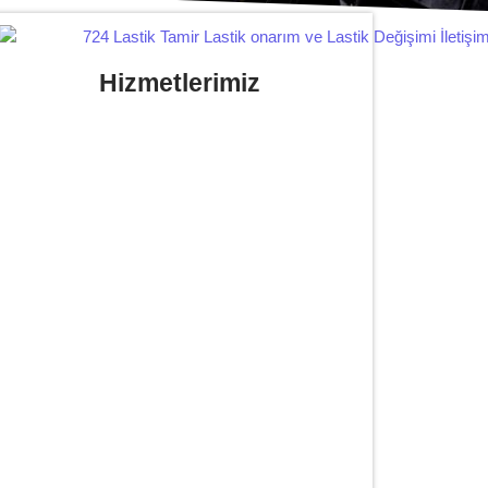
Hizmetlerimiz
Yerinde Lastik Tamiri Değişimi