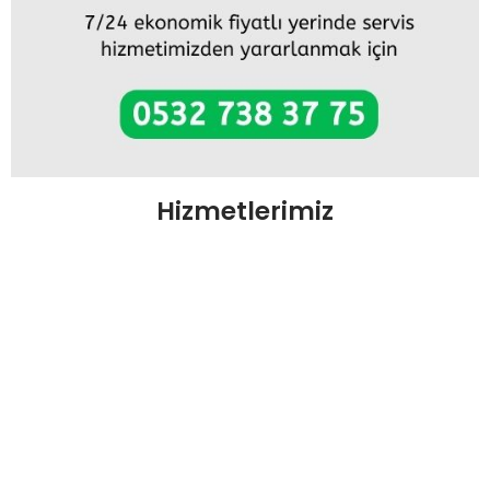
Hizmetlerimiz