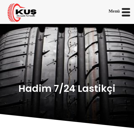
Menü
Hadim 7/24 Lastikçi