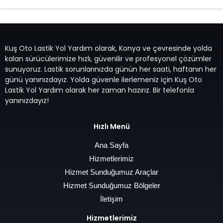
Kuş Oto Lastik Yol Yardım olarak, Konya ve çevresinde yolda
kalan sürücülerimize hızlı, güvenilir ve profesyonel çözümler
sunuyoruz. Lastik sorunlarınızda günün her saati, haftanın her
günü yanınızdayız. Yolda güvenle ilerlemeniz için Kuş Oto
Lastik Yol Yardım olarak her zaman hazırız. Bir telefonla
yanınızdayız!
Hızlı Menü
Ana Sayfa
Hizmetlerimiz
Hizmet Sunduğumuz Araçlar
Hizmet Sunduğumuz Bölgeler
İletişim
Hizmetlerimiz