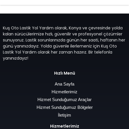
Kuş Oto Lastik Yol Yardım olarak, Konya ve çevresinde yolda
kalan sürücülerimize hızlı, güvenilir ve profesyonel çözümler
sunuyoruz. Lastik sorunlarınızda günün her saati, haftanın her
günü yanınızdayız. Yolda güvenle ilerlemeniz için Kuş Oto
Lastik Yol Yardım olarak her zaman hazırız. Bir telefonla
yanınızdayız!
Hızlı Menü
Ana Sayfa
Hizmetlerimiz
Hizmet Sunduğumuz Araçlar
Hizmet Sunduğumuz Bölgeler
İletişim
Hizmetlerimiz