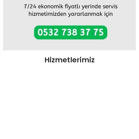
Hizmetlerimiz