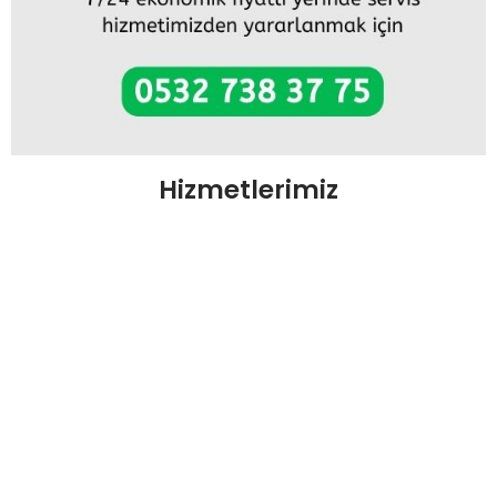
Hizmetlerimiz