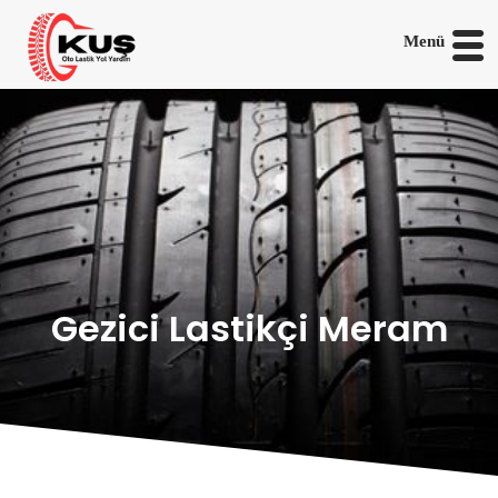
Menü
Gezici Lastikçi Meram