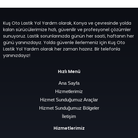
Kuş Oto Lastik Yol Yardım olarak, Konya ve çevresinde yolda
kalan sürücülerimize hızlı, güvenilir ve profesyonel çözümler
sunuyoruz. Lastik sorunlarınızda günün her saati, haftanın her
günü yanınızdayız. Yolda güvenle ilerlemeniz için Kuş Oto
Lastik Yol Yardım olarak her zaman hazırız. Bir telefonla
yanınızdayız!
Hızlı Menü
Ana Sayfa
Hizmetlerimiz
Hizmet Sunduğumuz Araçlar
Hizmet Sunduğumuz Bölgeler
İletişim
Hizmetlerimiz