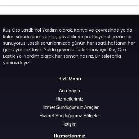
Kuş Oto Lastik Yol Yardım olarak, Konya ve çevresinde yolda
kalan sürücülerimize hızlı, güvenilir ve profesyonel çözümler
sunuyoruz. Lastik sorunlarınızda günün her saati, haftanın her
günü yanınızdayız. Yolda güvenle ilerlemeniz için Kuş Oto
Lastik Yol Yardım olarak her zaman hazırız. Bir telefonla
yanınızdayız!
Hızlı Menü
Ana Sayfa
Hizmetlerimiz
Hizmet Sunduğumuz Araçlar
Hizmet Sunduğumuz Bölgeler
İletişim
Hizmetlerimiz