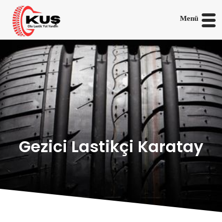
Menü
Gezici Lastikçi Karatay