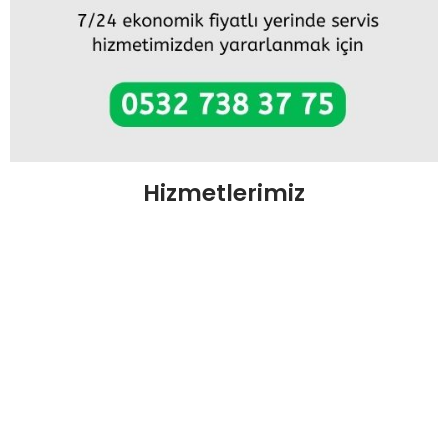
Hizmetlerimiz