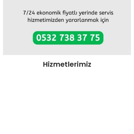
Hizmetlerimiz