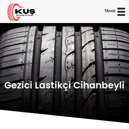
Menü
Gezici Lastikçi Cihanbeyli