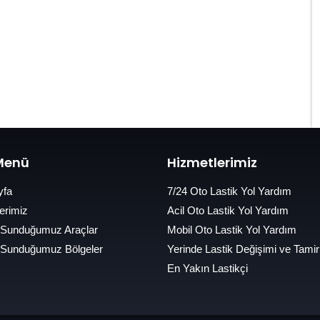
 Menü
Hizmetlerimiz
yfa
7/24 Oto Lastik Yol Yardım
erimiz
Acil Oto Lastik Yol Yardım
 Sunduğumuz Araçlar
Mobil Oto Lastik Yol Yardım
 Sunduğumuz Bölgeler
Yerinde Lastik Değişimi ve Tamir
En Yakın Lastikçi