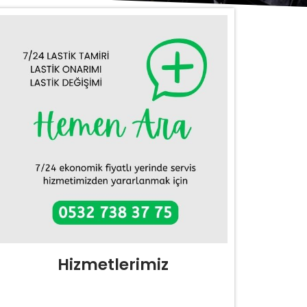
Hizmetlerimiz