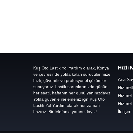
Hızlı
Kuş Oto Lastik Yol Yardım olarak, Konya
ve çevresinde yolda kalan sürücülerimize
Ana Sa
hızlı, güvenilir ve profesyonel çözümler
sunuyoruz. Lastik sorunlarınızda günün
Hizmetl
her saati, haftanın her günü yanınızdayız.
Hizmet
Yolda güvenle ilerlemeniz için Kuş Oto
Hizmet
Lastik Yol Yardım olarak her zaman
İletişim
hazırız. Bir telefonla yanınızdayız!