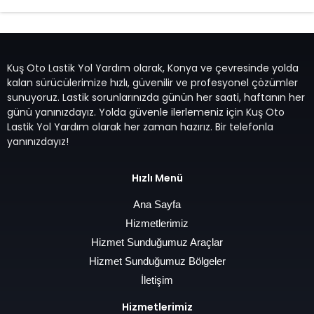
Kuş Oto Lastik Yol Yardım olarak, Konya ve çevresinde yolda
kalan sürücülerimize hızlı, güvenilir ve profesyonel çözümler
sunuyoruz. Lastik sorunlarınızda günün her saati, haftanın her
günü yanınızdayız. Yolda güvenle ilerlemeniz için Kuş Oto
Lastik Yol Yardım olarak her zaman hazırız. Bir telefonla
yanınızdayız!
Hızlı Menü
Ana Sayfa
Hizmetlerimiz
Hizmet Sunduğumuz Araçlar
Hizmet Sunduğumuz Bölgeler
İletişim
Hizmetlerimiz