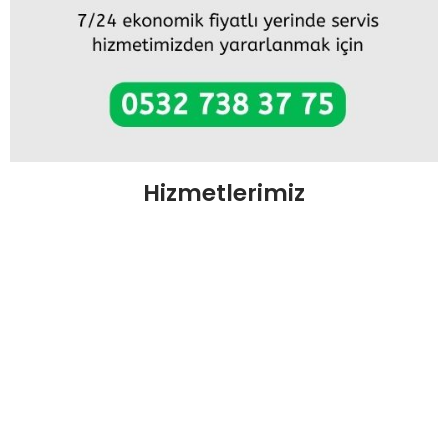
Hizmetlerimiz