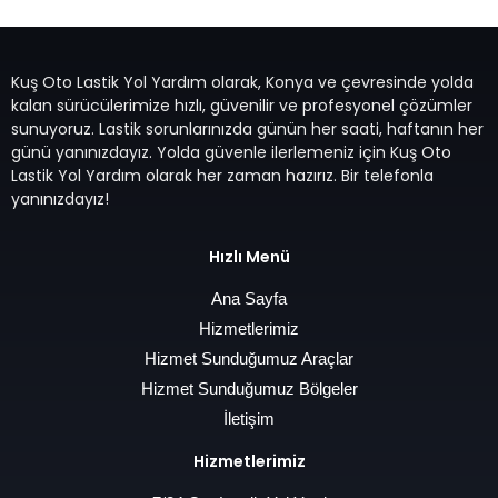
Kuş Oto Lastik Yol Yardım olarak, Konya ve çevresinde yolda
kalan sürücülerimize hızlı, güvenilir ve profesyonel çözümler
sunuyoruz. Lastik sorunlarınızda günün her saati, haftanın her
günü yanınızdayız. Yolda güvenle ilerlemeniz için Kuş Oto
Lastik Yol Yardım olarak her zaman hazırız. Bir telefonla
yanınızdayız!
Hızlı Menü
Ana Sayfa
Hizmetlerimiz
Hizmet Sunduğumuz Araçlar
Hizmet Sunduğumuz Bölgeler
İletişim
Hizmetlerimiz