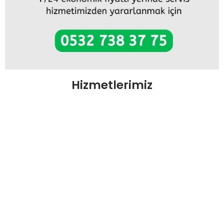
Hizmetlerimiz