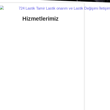
Hizmetlerimiz
Yerinde Lastik Tamiri Değişimi