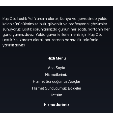
Kuş Oto Lastik Yol Yardım olarak, Konya ve çevresinde yolda
kalan sürücülerimize hızlı, güvenilir ve profesyonel çözümler
sunuyoruz. Lastik sorunlarınızda günün her saati, haftanın her
günü yanınızdayız. Yolda güvenle ilerlemeniz için Kuş Oto
Lastik Yol Yardım olarak her zaman hazırız. Bir telefonla
yanınızdayız!
Hızlı Menü
Ana Sayfa
Hizmetlerimiz
Hizmet Sunduğumuz Araçlar
Hizmet Sunduğumuz Bölgeler
İletişim
Hizmetlerimiz