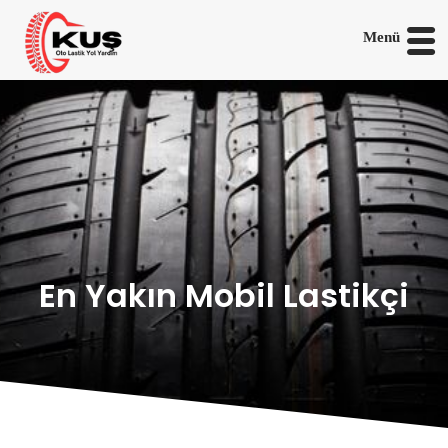
Menü
En Yakın Mobil Lastikçi