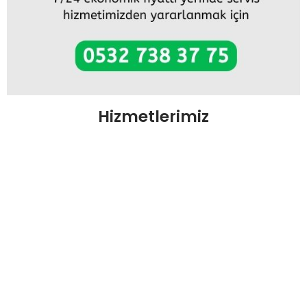
Hizmetlerimiz