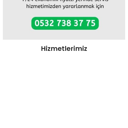
Hizmetlerimiz