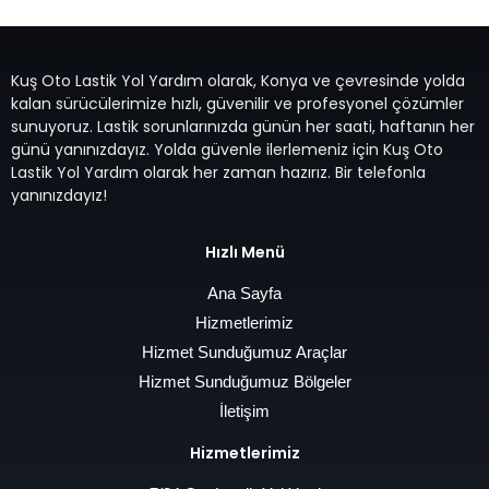
Kuş Oto Lastik Yol Yardım olarak, Konya ve çevresinde yolda
kalan sürücülerimize hızlı, güvenilir ve profesyonel çözümler
sunuyoruz. Lastik sorunlarınızda günün her saati, haftanın her
günü yanınızdayız. Yolda güvenle ilerlemeniz için Kuş Oto
Lastik Yol Yardım olarak her zaman hazırız. Bir telefonla
yanınızdayız!
Hızlı Menü
Ana Sayfa
Hizmetlerimiz
Hizmet Sunduğumuz Araçlar
Hizmet Sunduğumuz Bölgeler
İletişim
Hizmetlerimiz