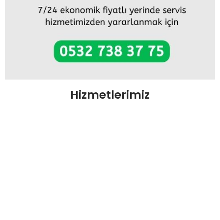
Hizmetlerimiz