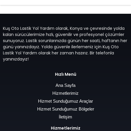
Kuş Oto Lastik Yol Yardım olarak, Konya ve çevresinde yolda
kalan sürücülerimize hızlı, güvenilir ve profesyonel çözümler
sunuyoruz. Lastik sorunlarınızda günün her saati, haftanın her
günü yanınızdayız. Yolda güvenle ilerlemeniz için Kuş Oto
Lastik Yol Yardım olarak her zaman hazırız. Bir telefonla
yanınızdayız!
Hızlı Menü
Ana Sayfa
Hizmetlerimiz
Hizmet Sunduğumuz Araçlar
Hizmet Sunduğumuz Bölgeler
İletişim
Hizmetlerimiz