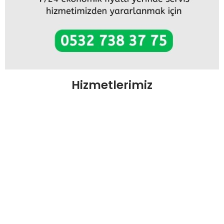
Hizmetlerimiz