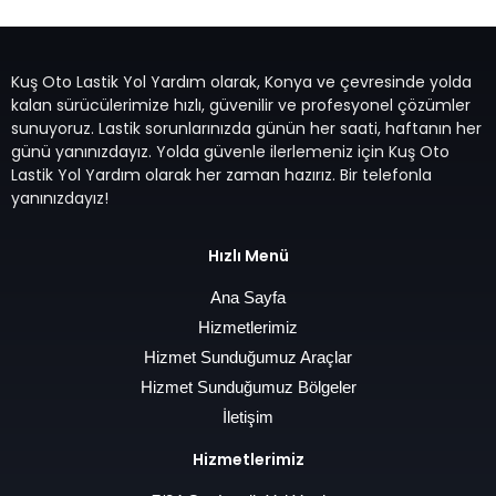
Kuş Oto Lastik Yol Yardım olarak, Konya ve çevresinde yolda
kalan sürücülerimize hızlı, güvenilir ve profesyonel çözümler
sunuyoruz. Lastik sorunlarınızda günün her saati, haftanın her
günü yanınızdayız. Yolda güvenle ilerlemeniz için Kuş Oto
Lastik Yol Yardım olarak her zaman hazırız. Bir telefonla
yanınızdayız!
Hızlı Menü
Ana Sayfa
Hizmetlerimiz
Hizmet Sunduğumuz Araçlar
Hizmet Sunduğumuz Bölgeler
İletişim
Hizmetlerimiz