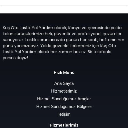
Kuş Oto Lastik Yol Yardım olarak, Konya ve çevresinde yolda
kalan sürücülerimize hızlı, güvenilir ve profesyonel çözümler
sunuyoruz. Lastik sorunlarınızda günün her saati, haftanın her
günü yanınızdayız. Yolda güvenle ilerlemeniz için Kuş Oto
Lastik Yol Yardım olarak her zaman hazırız. Bir telefonla
yanınızdayız!
Hızlı Menü
Ana Sayfa
Hizmetlerimiz
Hizmet Sunduğumuz Araçlar
Hizmet Sunduğumuz Bölgeler
İletişim
Hizmetlerimiz