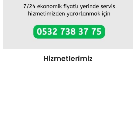
Hizmetlerimiz