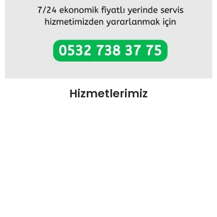
Hizmetlerimiz