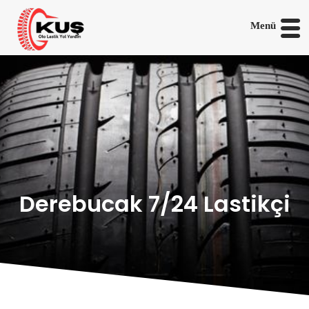
Menü
Derebucak 7/24 Lastikçi