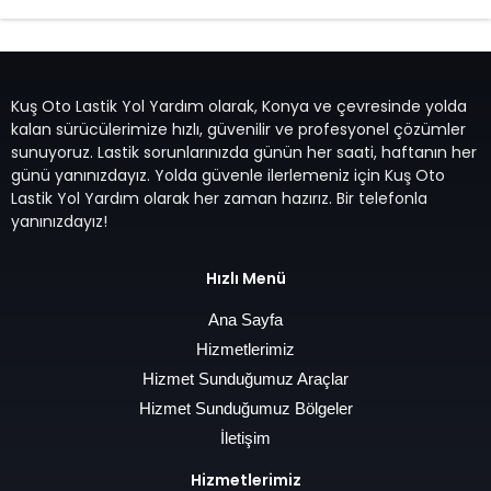
Kuş Oto Lastik Yol Yardım olarak, Konya ve çevresinde yolda
kalan sürücülerimize hızlı, güvenilir ve profesyonel çözümler
sunuyoruz. Lastik sorunlarınızda günün her saati, haftanın her
günü yanınızdayız. Yolda güvenle ilerlemeniz için Kuş Oto
Lastik Yol Yardım olarak her zaman hazırız. Bir telefonla
yanınızdayız!
Hızlı Menü
Ana Sayfa
Hizmetlerimiz
Hizmet Sunduğumuz Araçlar
Hizmet Sunduğumuz Bölgeler
İletişim
Hizmetlerimiz