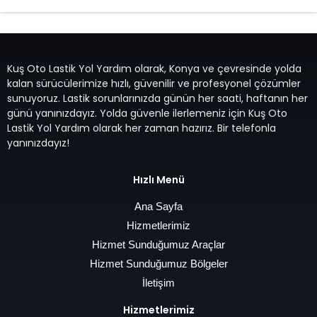
Kuş Oto Lastik Yol Yardım olarak, Konya ve çevresinde yolda
kalan sürücülerimize hızlı, güvenilir ve profesyonel çözümler
sunuyoruz. Lastik sorunlarınızda günün her saati, haftanın her
günü yanınızdayız. Yolda güvenle ilerlemeniz için Kuş Oto
Lastik Yol Yardım olarak her zaman hazırız. Bir telefonla
yanınızdayız!
Hızlı Menü
Ana Sayfa
Hizmetlerimiz
Hizmet Sunduğumuz Araçlar
Hizmet Sunduğumuz Bölgeler
İletişim
Hizmetlerimiz