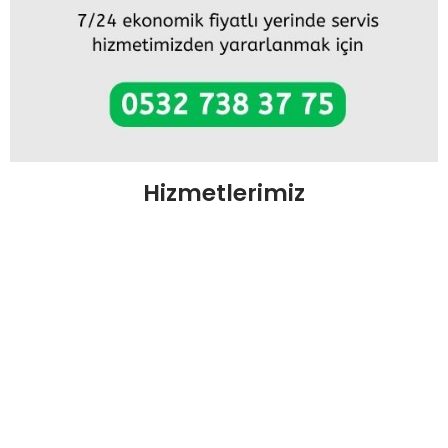
Hizmetlerimiz