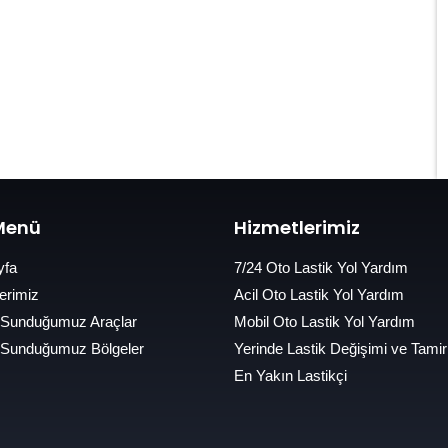
 Menü
Hizmetlerimiz
yfa
7/24 Oto Lastik Yol Yardım
erimiz
Acil Oto Lastik Yol Yardım
 Sunduğumuz Araçlar
Mobil Oto Lastik Yol Yardım
 Sunduğumuz Bölgeler
Yerinde Lastik Değişimi ve Tamir
En Yakın Lastikçi