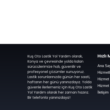
Hızlı
Kuş Oto Lastik Yol Yardım olarak,
Konya ve çevresinde yolda kalan
Ana Sa
sürücülerimize hızlı, güvenilir ve
profesyonel çözümler sunuyoruz.
Hizmetl
Lastik sorunlarınızda günün her saati,
Hizmet
haftanın her günü yanınızdayız. Yolda
Hizmet
güvenle ilerlemeniz için Kuş Oto Lastik
Yol Yardım olarak her zaman hazırız.
İletişim
Bir telefonla yanınızdayız!