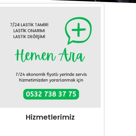
Hizmetlerimiz