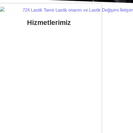
Hizmetlerimiz
Yerinde Lastik Tamiri Değişimi