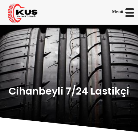
Menü
Cihanbeyli 7/24 Lastikçi