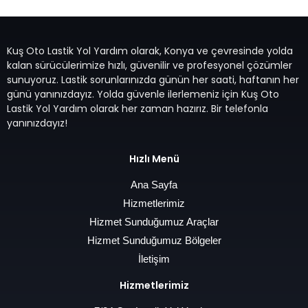
Kuş Oto Lastik Yol Yardım olarak, Konya ve çevresinde yolda
kalan sürücülerimize hızlı, güvenilir ve profesyonel çözümler
sunuyoruz. Lastik sorunlarınızda günün her saati, haftanın her
günü yanınızdayız. Yolda güvenle ilerlemeniz için Kuş Oto
Lastik Yol Yardım olarak her zaman hazırız. Bir telefonla
yanınızdayız!
Hızlı Menü
Ana Sayfa
Hizmetlerimiz
Hizmet Sunduğumuz Araçlar
Hizmet Sunduğumuz Bölgeler
İletişim
Hizmetlerimiz