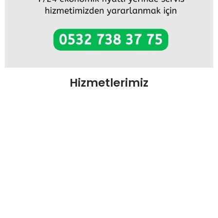
Hizmetlerimiz