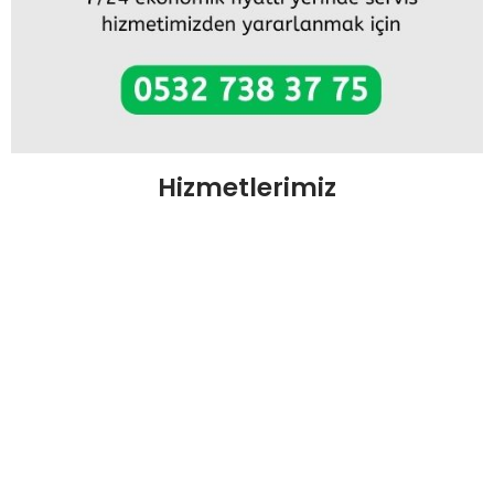
Hizmetlerimiz