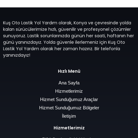
Kuş Oto Lastik Yol Yardım olarak, Konya ve çevresinde yolda
kalan sürücülerimize hızlı, güvenilir ve profesyonel çözümler
sunuyoruz. Lastik sorunlarınızda günün her saati, haftanın her
günü yanınızdayız. Yolda güvenle ilerlemeniz için Kuş Oto
Lastik Yol Yardım olarak her zaman hazırız. Bir telefonla
yanınızdayız!
Hızlı Menü
Ana Sayfa
Hizmetlerimiz
Hizmet Sunduğumuz Araçlar
Hizmet Sunduğumuz Bölgeler
İletişim
Hizmetlerimiz