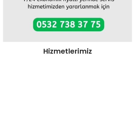
Hizmetlerimiz