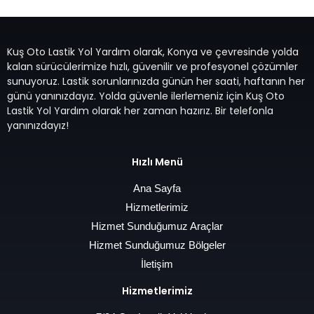
Kuş Oto Lastik Yol Yardım olarak, Konya ve çevresinde yolda
kalan sürücülerimize hızlı, güvenilir ve profesyonel çözümler
sunuyoruz. Lastik sorunlarınızda günün her saati, haftanın her
günü yanınızdayız. Yolda güvenle ilerlemeniz için Kuş Oto
Lastik Yol Yardım olarak her zaman hazırız. Bir telefonla
yanınızdayız!
Hızlı Menü
Ana Sayfa
Hizmetlerimiz
Hizmet Sunduğumuz Araçlar
Hizmet Sunduğumuz Bölgeler
İletişim
Hizmetlerimiz