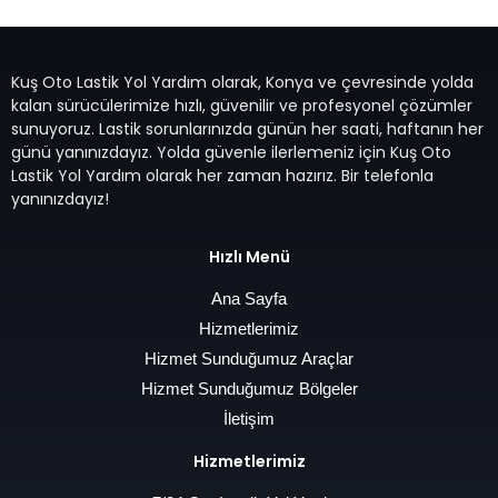
Kuş Oto Lastik Yol Yardım olarak, Konya ve çevresinde yolda
kalan sürücülerimize hızlı, güvenilir ve profesyonel çözümler
sunuyoruz. Lastik sorunlarınızda günün her saati, haftanın her
günü yanınızdayız. Yolda güvenle ilerlemeniz için Kuş Oto
Lastik Yol Yardım olarak her zaman hazırız. Bir telefonla
yanınızdayız!
Hızlı Menü
Ana Sayfa
Hizmetlerimiz
Hizmet Sunduğumuz Araçlar
Hizmet Sunduğumuz Bölgeler
İletişim
Hizmetlerimiz