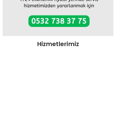
Hizmetlerimiz