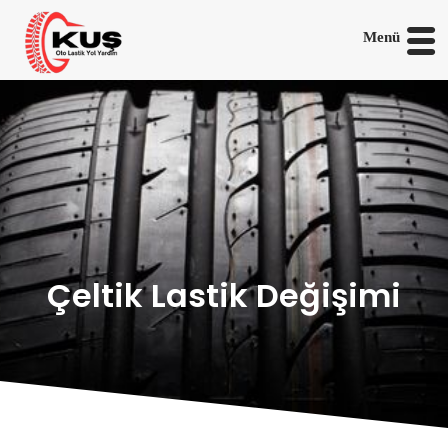
Menü
Çeltik Lastik Değişimi