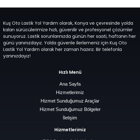
Kuş Oto Lastik Yol Yardım olarak, Konya ve çevresinde yolda
kalan sürücülerimize hızlı, güvenilir ve profesyonel çözümler
sunuyoruz. Lastik sorunlarınızda günün her saati, haftanın her
günü yanınızdayız. Yolda güvenle ilerlemeniz için Kuş Oto
Lastik Yol Yardım olarak her zaman hazırız. Bir telefonla
yanınızdayız!
Hızlı Menü
Ana Sayfa
Hizmetlerimiz
Hizmet Sunduğumuz Araçlar
Hizmet Sunduğumuz Bölgeler
İletişim
Hizmetlerimiz