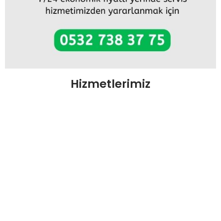
Hizmetlerimiz