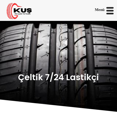
Menü
Çeltik 7/24 Lastikçi