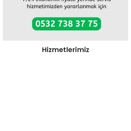
Hizmetlerimiz