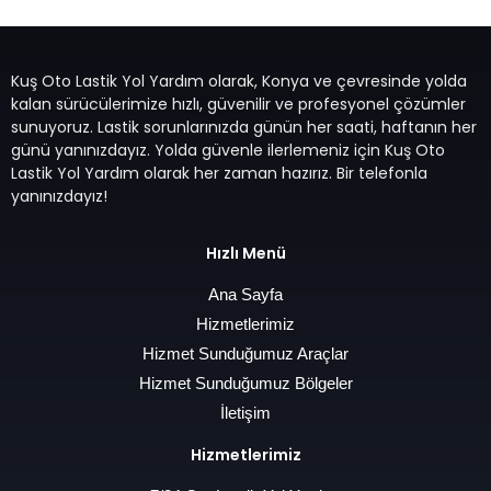
Kuş Oto Lastik Yol Yardım olarak, Konya ve çevresinde yolda
kalan sürücülerimize hızlı, güvenilir ve profesyonel çözümler
sunuyoruz. Lastik sorunlarınızda günün her saati, haftanın her
günü yanınızdayız. Yolda güvenle ilerlemeniz için Kuş Oto
Lastik Yol Yardım olarak her zaman hazırız. Bir telefonla
yanınızdayız!
Hızlı Menü
Ana Sayfa
Hizmetlerimiz
Hizmet Sunduğumuz Araçlar
Hizmet Sunduğumuz Bölgeler
İletişim
Hizmetlerimiz