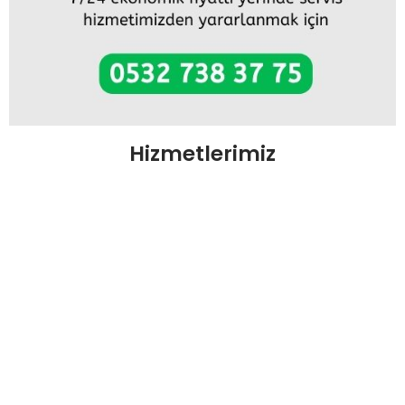
Hizmetlerimiz