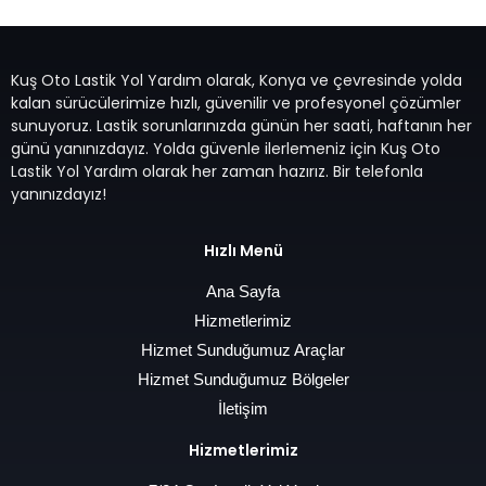
Kuş Oto Lastik Yol Yardım olarak, Konya ve çevresinde yolda
kalan sürücülerimize hızlı, güvenilir ve profesyonel çözümler
sunuyoruz. Lastik sorunlarınızda günün her saati, haftanın her
günü yanınızdayız. Yolda güvenle ilerlemeniz için Kuş Oto
Lastik Yol Yardım olarak her zaman hazırız. Bir telefonla
yanınızdayız!
Hızlı Menü
Ana Sayfa
Hizmetlerimiz
Hizmet Sunduğumuz Araçlar
Hizmet Sunduğumuz Bölgeler
İletişim
Hizmetlerimiz