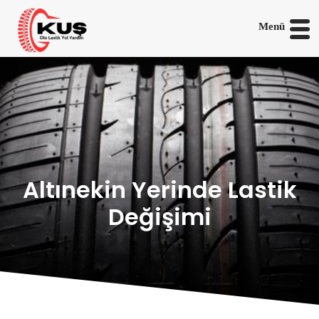
Menü
Altınekin Yerinde Lastik
Değişimi