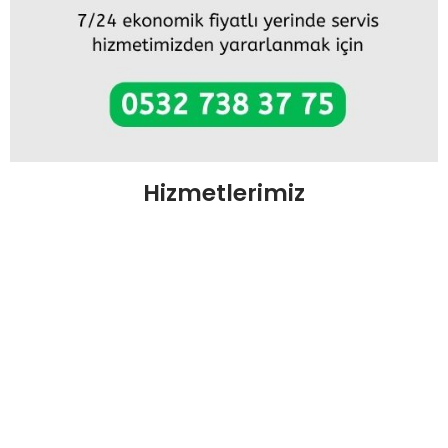
Hizmetlerimiz