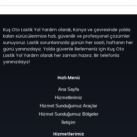
Kuş Oto Lastik Yol Yardım olarak, Konya ve çevresinde yolda
kalan sürücülerimize hızlı, güvenilir ve profesyonel çözümler
sunuyoruz. Lastik sorunlarınızda günün her saati, haftanın her
günü yanınızdayız. Yolda güvenle ilerlemeniz için Kuş Oto
Lastik Yol Yardım olarak her zaman hazırız. Bir telefonla
yanınızdayız!
Hızlı Menü
Ana Sayfa
Hizmetlerimiz
Hizmet Sunduğumuz Araçlar
Hizmet Sunduğumuz Bölgeler
İletişim
Hizmetlerimiz