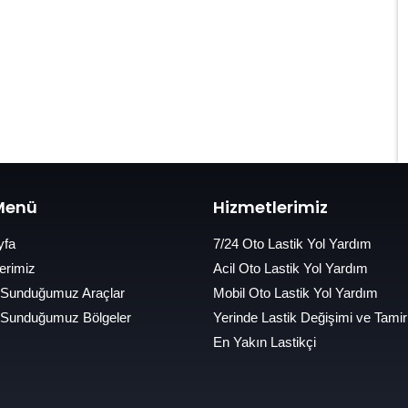
 Menü
Hizmetlerimiz
yfa
7/24 Oto Lastik Yol Yardım
erimiz
Acil Oto Lastik Yol Yardım
 Sunduğumuz Araçlar
Mobil Oto Lastik Yol Yardım
 Sunduğumuz Bölgeler
Yerinde Lastik Değişimi ve Tamir
En Yakın Lastikçi