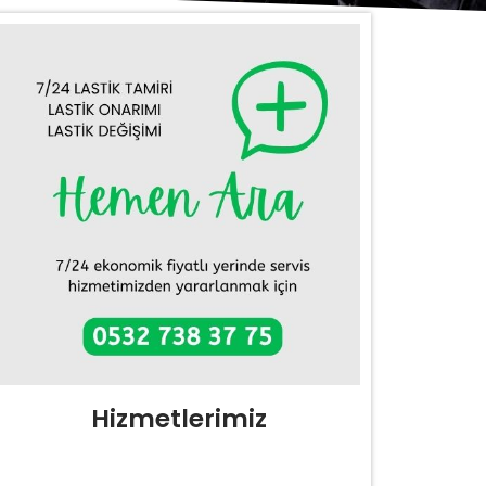
Hizmetlerimiz