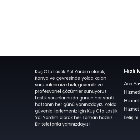
Hızlı
Kuş Oto Lastik Yol Yardım olarak,
Konya ve çevresinde yolda kalan
Ana Sa
sürücülerimize hızlı, güvenilir ve
profesyonel çözümler sunuyoruz.
Hizmetl
Lastik sorunlarınızda günün her saati,
Hizmet
haftanın her günü yanınızdayız. Yolda
Hizmet
güvenle ilerlemeniz için Kuş Oto Lastik
Yol Yardım olarak her zaman hazırız.
İletişim
Bir telefonla yanınızdayız!