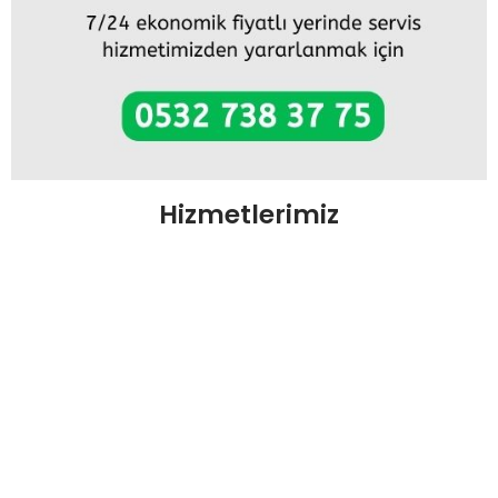
Hizmetlerimiz