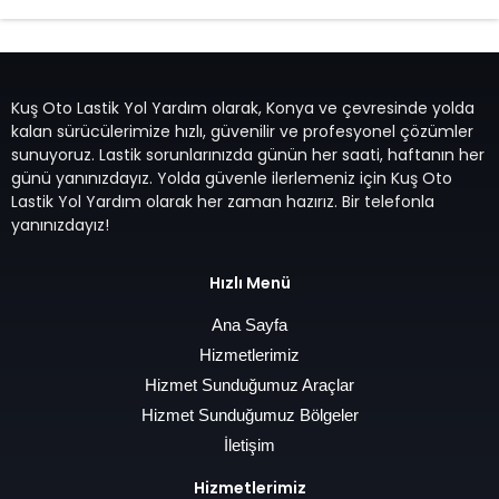
Kuş Oto Lastik Yol Yardım olarak, Konya ve çevresinde yolda
kalan sürücülerimize hızlı, güvenilir ve profesyonel çözümler
sunuyoruz. Lastik sorunlarınızda günün her saati, haftanın her
günü yanınızdayız. Yolda güvenle ilerlemeniz için Kuş Oto
Lastik Yol Yardım olarak her zaman hazırız. Bir telefonla
yanınızdayız!
Hızlı Menü
Ana Sayfa
Hizmetlerimiz
Hizmet Sunduğumuz Araçlar
Hizmet Sunduğumuz Bölgeler
İletişim
Hizmetlerimiz