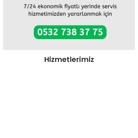
Hizmetlerimiz