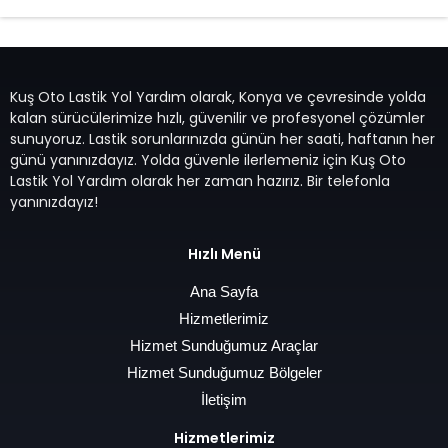
Kuş Oto Lastik Yol Yardım olarak, Konya ve çevresinde yolda
kalan sürücülerimize hızlı, güvenilir ve profesyonel çözümler
sunuyoruz. Lastik sorunlarınızda günün her saati, haftanın her
günü yanınızdayız. Yolda güvenle ilerlemeniz için Kuş Oto
Lastik Yol Yardım olarak her zaman hazırız. Bir telefonla
yanınızdayız!
Hızlı Menü
Ana Sayfa
Hizmetlerimiz
Hizmet Sunduğumuz Araçlar
Hizmet Sunduğumuz Bölgeler
İletişim
Hizmetlerimiz