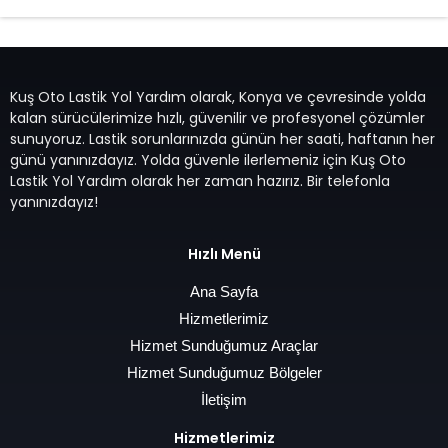
Kuş Oto Lastik Yol Yardım olarak, Konya ve çevresinde yolda
kalan sürücülerimize hızlı, güvenilir ve profesyonel çözümler
sunuyoruz. Lastik sorunlarınızda günün her saati, haftanın her
günü yanınızdayız. Yolda güvenle ilerlemeniz için Kuş Oto
Lastik Yol Yardım olarak her zaman hazırız. Bir telefonla
yanınızdayız!
Hızlı Menü
Ana Sayfa
Hizmetlerimiz
Hizmet Sunduğumuz Araçlar
Hizmet Sunduğumuz Bölgeler
İletişim
Hizmetlerimiz