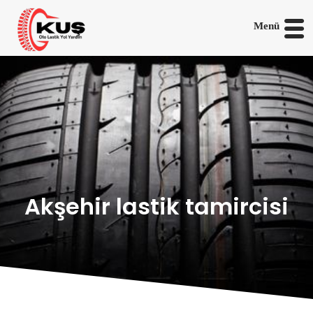
Menü
Akşehir lastik tamircisi