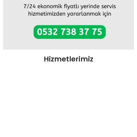
Hizmetlerimiz