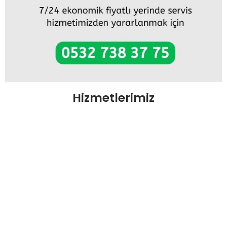
Hizmetlerimiz