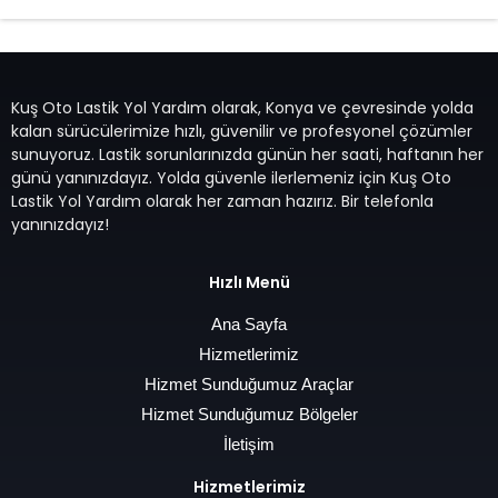
Kuş Oto Lastik Yol Yardım olarak, Konya ve çevresinde yolda
kalan sürücülerimize hızlı, güvenilir ve profesyonel çözümler
sunuyoruz. Lastik sorunlarınızda günün her saati, haftanın her
günü yanınızdayız. Yolda güvenle ilerlemeniz için Kuş Oto
Lastik Yol Yardım olarak her zaman hazırız. Bir telefonla
yanınızdayız!
Hızlı Menü
Ana Sayfa
Hizmetlerimiz
Hizmet Sunduğumuz Araçlar
Hizmet Sunduğumuz Bölgeler
İletişim
Hizmetlerimiz