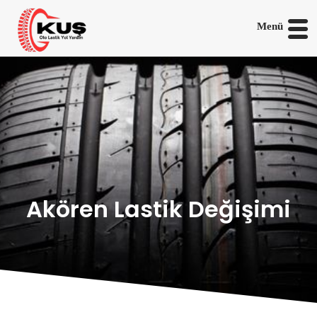
Menü
Akören Lastik Değişimi