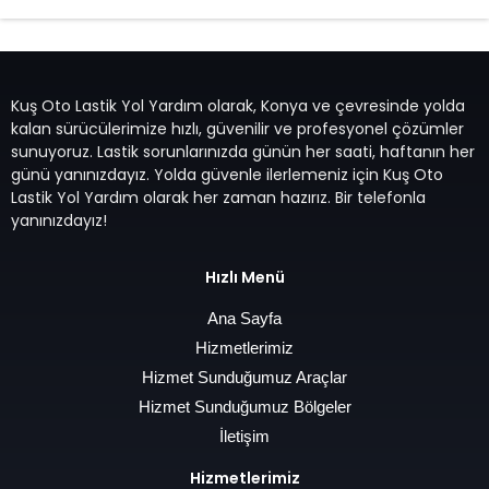
Kuş Oto Lastik Yol Yardım olarak, Konya ve çevresinde yolda
kalan sürücülerimize hızlı, güvenilir ve profesyonel çözümler
sunuyoruz. Lastik sorunlarınızda günün her saati, haftanın her
günü yanınızdayız. Yolda güvenle ilerlemeniz için Kuş Oto
Lastik Yol Yardım olarak her zaman hazırız. Bir telefonla
yanınızdayız!
Hızlı Menü
Ana Sayfa
Hizmetlerimiz
Hizmet Sunduğumuz Araçlar
Hizmet Sunduğumuz Bölgeler
İletişim
Hizmetlerimiz