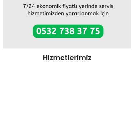
Hizmetlerimiz