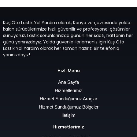
Kuş Oto Lastik Yol Yardım olarak, Konya ve çevresinde yolda
kalan sürücülerimize hızlı, güvenilir ve profesyonel çözümler
sunuyoruz. Lastik sorunlarınızda günün her saati, haftanın her
günü yanınızdayız. Yolda güvenle ilerlemeniz için Kuş Oto
Lastik Yol Yardım olarak her zaman hazırız. Bir telefonla
yanınızdayız!
Hızlı Menü
Ana Sayfa
Hizmetlerimiz
Hizmet Sunduğumuz Araçlar
Hizmet Sunduğumuz Bölgeler
İletişim
Hizmetlerimiz