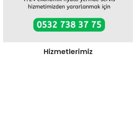
Hizmetlerimiz