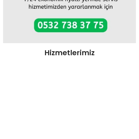
Hizmetlerimiz