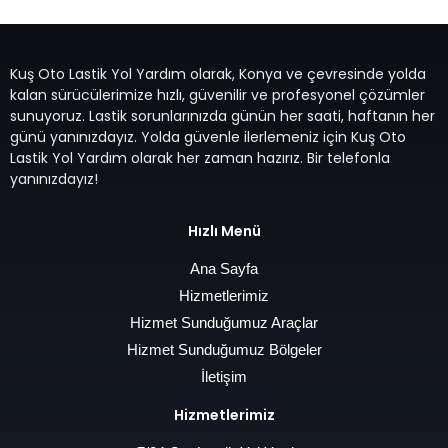
Kuş Oto Lastik Yol Yardım olarak, Konya ve çevresinde yolda
kalan sürücülerimize hızlı, güvenilir ve profesyonel çözümler
sunuyoruz. Lastik sorunlarınızda günün her saati, haftanın her
günü yanınızdayız. Yolda güvenle ilerlemeniz için Kuş Oto
Lastik Yol Yardım olarak her zaman hazırız. Bir telefonla
yanınızdayız!
Hızlı Menü
Ana Sayfa
Hizmetlerimiz
Hizmet Sunduğumuz Araçlar
Hizmet Sunduğumuz Bölgeler
İletişim
Hizmetlerimiz