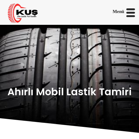
Menü
Ahırlı Mobil Lastik Tamiri