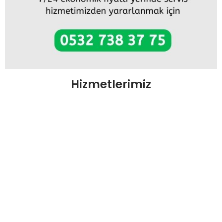
Hizmetlerimiz