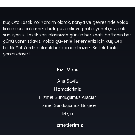
Kuş Oto Lastik Yol Yardım olarak, Konya ve çevresinde yolda
kalan sürücülerimize hızlı, güvenilir ve profesyonel çözümler
sunuyoruz. Lastik sorunlarınızda günün her saati, haftanın her
günü yanınızdayız. Yolda güvenle ilerlemeniz için Kuş Oto
Lastik Yol Yardım olarak her zaman hazırız. Bir telefonla
yanınızdayız!
Hızlı Menü
Ana Sayfa
Hizmetlerimiz
Hizmet Sunduğumuz Araçlar
Hizmet Sunduğumuz Bölgeler
İletişim
Hizmetlerimiz