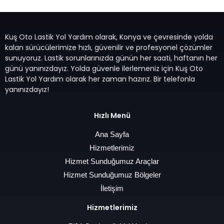
Kuş Oto Lastik Yol Yardım olarak, Konya ve çevresinde yolda
kalan sürücülerimize hızlı, güvenilir ve profesyonel çözümler
sunuyoruz. Lastik sorunlarınızda günün her saati, haftanın her
günü yanınızdayız. Yolda güvenle ilerlemeniz için Kuş Oto
Lastik Yol Yardım olarak her zaman hazırız. Bir telefonla
yanınızdayız!
Hızlı Menü
Ana Sayfa
Hizmetlerimiz
Hizmet Sunduğumuz Araçlar
Hizmet Sunduğumuz Bölgeler
İletişim
Hizmetlerimiz