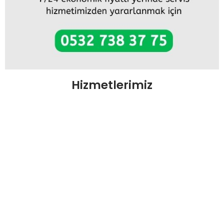
Hizmetlerimiz