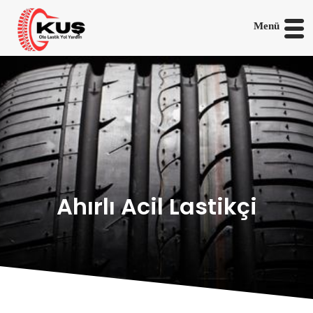
Menü
Ahırlı Acil Lastikçi