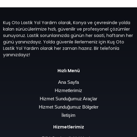
Kuş Oto Lastik Yol Yardım olarak, Konya ve çevresinde yolda
kalan sürücülerimize hızlı, güvenilir ve profesyonel çözümler
sunuyoruz. Lastik sorunlarınızda günün her saati, haftanın her
günü yanınızdayız. Yolda güvenle ilerlemeniz için Kuş Oto
Lastik Yol Yardım olarak her zaman hazırız. Bir telefonla
yanınızdayız!
Hızlı Menü
Ana Sayfa
Hizmetlerimiz
Hizmet Sunduğumuz Araçlar
Hizmet Sunduğumuz Bölgeler
İletişim
Hizmetlerimiz