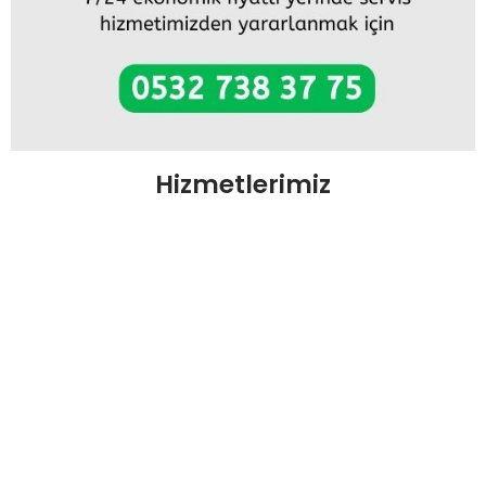
Hizmetlerimiz