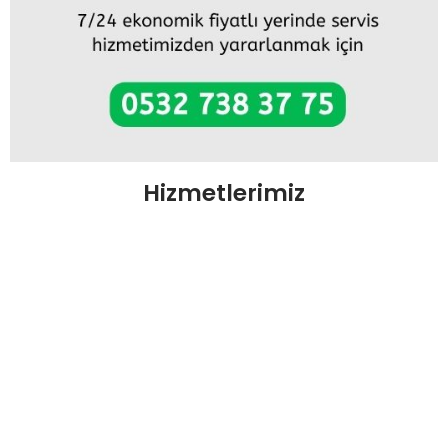
Hizmetlerimiz