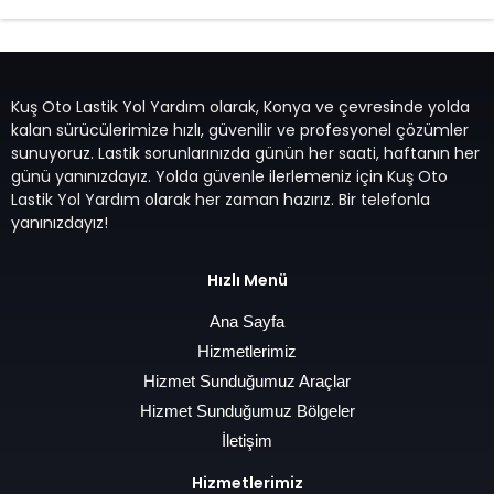
Kuş Oto Lastik Yol Yardım olarak, Konya ve çevresinde yolda
kalan sürücülerimize hızlı, güvenilir ve profesyonel çözümler
sunuyoruz. Lastik sorunlarınızda günün her saati, haftanın her
günü yanınızdayız. Yolda güvenle ilerlemeniz için Kuş Oto
Lastik Yol Yardım olarak her zaman hazırız. Bir telefonla
yanınızdayız!
Hızlı Menü
Ana Sayfa
Hizmetlerimiz
Hizmet Sunduğumuz Araçlar
Hizmet Sunduğumuz Bölgeler
İletişim
Hizmetlerimiz