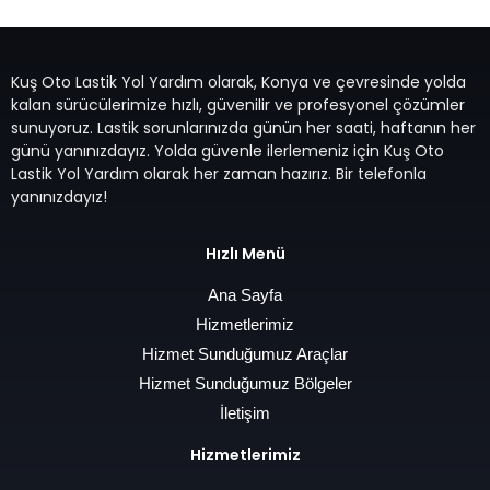
Kuş Oto Lastik Yol Yardım olarak, Konya ve çevresinde yolda
kalan sürücülerimize hızlı, güvenilir ve profesyonel çözümler
sunuyoruz. Lastik sorunlarınızda günün her saati, haftanın her
günü yanınızdayız. Yolda güvenle ilerlemeniz için Kuş Oto
Lastik Yol Yardım olarak her zaman hazırız. Bir telefonla
yanınızdayız!
Hızlı Menü
Ana Sayfa
Hizmetlerimiz
Hizmet Sunduğumuz Araçlar
Hizmet Sunduğumuz Bölgeler
İletişim
Hizmetlerimiz