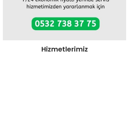
Hizmetlerimiz