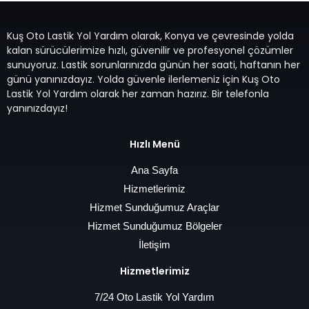
Kuş Oto Lastik Yol Yardım olarak, Konya ve çevresinde yolda
kalan sürücülerimize hızlı, güvenilir ve profesyonel çözümler
sunuyoruz. Lastik sorunlarınızda günün her saati, haftanın her
günü yanınızdayız. Yolda güvenle ilerlemeniz için Kuş Oto
Lastik Yol Yardım olarak her zaman hazırız. Bir telefonla
yanınızdayız!
Hızlı Menü
Ana Sayfa
Hizmetlerimiz
Hizmet Sunduğumuz Araçlar
Hizmet Sunduğumuz Bölgeler
İletişim
Hizmetlerimiz
7/24 Oto Lastik Yol Yardım