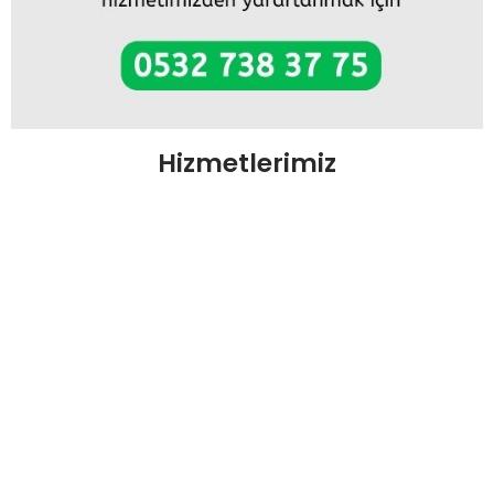
Hizmetlerimiz