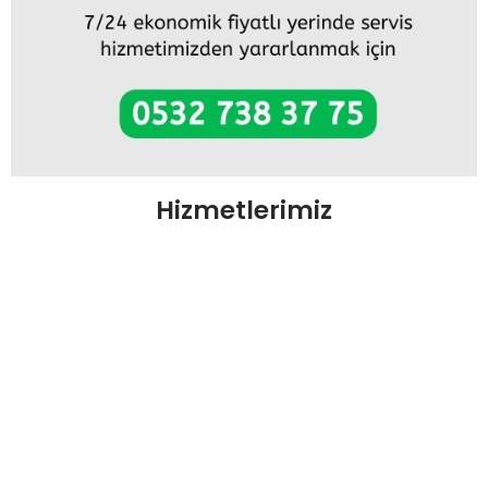
Hizmetlerimiz