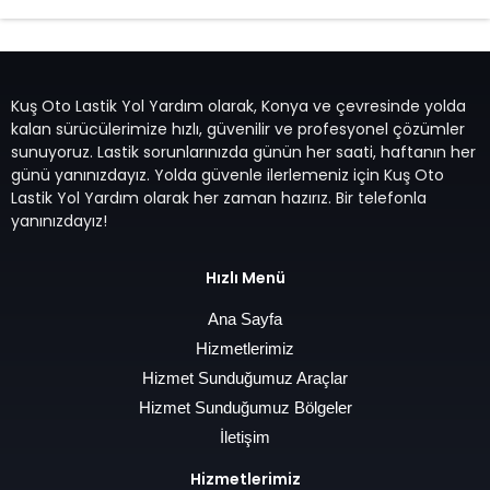
Kuş Oto Lastik Yol Yardım olarak, Konya ve çevresinde yolda
kalan sürücülerimize hızlı, güvenilir ve profesyonel çözümler
sunuyoruz. Lastik sorunlarınızda günün her saati, haftanın her
günü yanınızdayız. Yolda güvenle ilerlemeniz için Kuş Oto
Lastik Yol Yardım olarak her zaman hazırız. Bir telefonla
yanınızdayız!
Hızlı Menü
Ana Sayfa
Hizmetlerimiz
Hizmet Sunduğumuz Araçlar
Hizmet Sunduğumuz Bölgeler
İletişim
Hizmetlerimiz