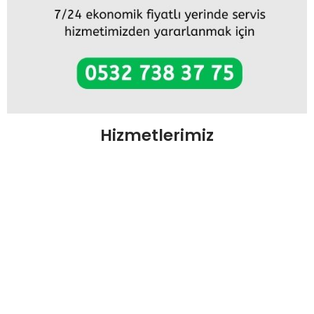
Hizmetlerimiz