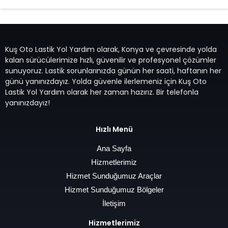
Kuş Oto Lastik Yol Yardım olarak, Konya ve çevresinde yolda
kalan sürücülerimize hızlı, güvenilir ve profesyonel çözümler
sunuyoruz. Lastik sorunlarınızda günün her saati, haftanın her
günü yanınızdayız. Yolda güvenle ilerlemeniz için Kuş Oto
Lastik Yol Yardım olarak her zaman hazırız. Bir telefonla
yanınızdayız!
Hızlı Menü
Ana Sayfa
Hizmetlerimiz
Hizmet Sunduğumuz Araçlar
Hizmet Sunduğumuz Bölgeler
İletişim
Hizmetlerimiz