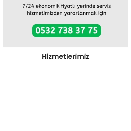
Hizmetlerimiz