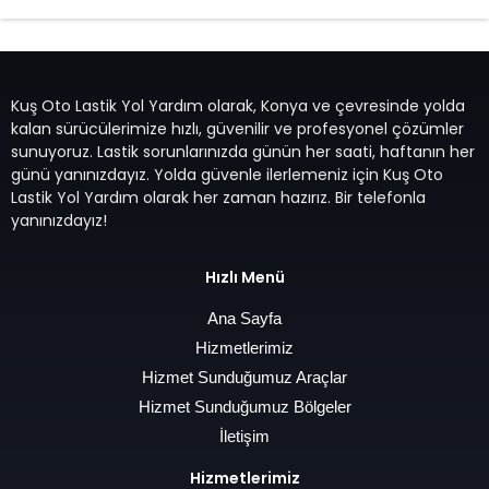
Kuş Oto Lastik Yol Yardım olarak, Konya ve çevresinde yolda
kalan sürücülerimize hızlı, güvenilir ve profesyonel çözümler
sunuyoruz. Lastik sorunlarınızda günün her saati, haftanın her
günü yanınızdayız. Yolda güvenle ilerlemeniz için Kuş Oto
Lastik Yol Yardım olarak her zaman hazırız. Bir telefonla
yanınızdayız!
Hızlı Menü
Ana Sayfa
Hizmetlerimiz
Hizmet Sunduğumuz Araçlar
Hizmet Sunduğumuz Bölgeler
İletişim
Hizmetlerimiz