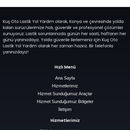
Kuş Oto Lastik Yol Yardım olarak, Konya ve çevresinde yolda
kalan sürücülerimize hızlı, güvenilir ve profesyonel çözümler
sunuyoruz. Lastik sorunlarınızda günün her saati, haftanın her
günü yanınızdayız. Yolda güvenle ilerlemeniz için Kuş Oto
Lastik Yol Yardım olarak her zaman hazırız. Bir telefonla
yanınızdayız!
Hızlı Menü
Ana Sayfa
Hizmetlerimiz
Hizmet Sunduğumuz Araçlar
Hizmet Sunduğumuz Bölgeler
İletişim
Hizmetlerimiz