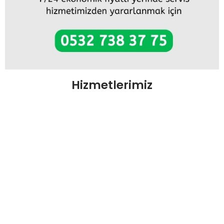
Hizmetlerimiz