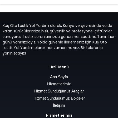
Kuş Oto Lastik Yol Yardım olarak, Konya ve çevresinde yolda
kalan sürücülerimize hızlı, güvenilir ve profesyonel çözümler
sunuyoruz. Lastik sorunlarınızda günün her saati, haftanın her
günü yanınızdayız. Yolda güvenle ilerlemeniz için Kuş Oto
Lastik Yol Yardım olarak her zaman hazırız. Bir telefonla
yanınızdayız!
Hızlı Menü
Ana Sayfa
Hizmetlerimiz
Hizmet Sunduğumuz Araçlar
Hizmet Sunduğumuz Bölgeler
İletişim
Hizmetlerimiz