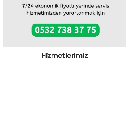
Hizmetlerimiz