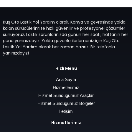
Kuş Oto Lastik Yol Yardım olarak, Konya ve çevresinde yolda
kalan sürücülerimize hızlı, güvenilir ve profesyonel çözümler
sunuyoruz. Lastik sorunlarınızda günün her saati, haftanın her
günü yanınızdayız. Yolda güvenle ilerlemeniz için Kuş Oto
Lastik Yol Yardım olarak her zaman hazırız. Bir telefonla
yanınızdayız!
Hızlı Menü
Ana Sayfa
Hizmetlerimiz
Hizmet Sunduğumuz Araçlar
Hizmet Sunduğumuz Bölgeler
İletişim
Hizmetlerimiz